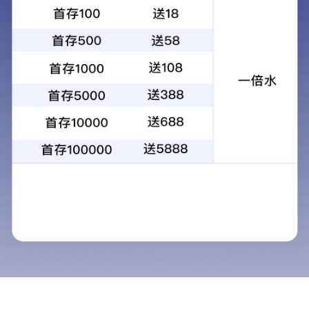
信捷产品
松下产品
欧姆龙产品
永宏产品
服务中心
定制服务
培训服务
售后服务
联系我们
联系方式
人才招聘
联系我们
联系方式
人才招聘
首页
联系我们
人才招聘
技术营销与支持工程师