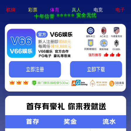
伟德国际唯一官网入口(中国)有限公司
首 页
关于和讯
和讯介绍
资质荣誉
新闻中心
行业新闻
技术文档
应用案例
产品展示
伟创产品
步科产品
西门子产品
三菱产品
威纶通产品