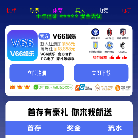
伟德国际唯一官网入口(中国)有限公司
首 页
关于和讯
和讯介绍
资质荣誉
新闻中心
行业新闻
技术文档
应用案例
产品展示
伟创产品
步科产品
西门子产品
三菱产品
威纶通产品