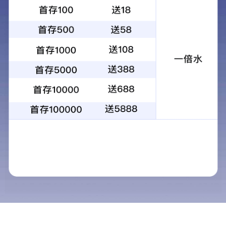
信捷产品
松下产品
欧姆龙产品
永宏产品
服务中心
定制服务
培训服务
售后服务
联系我们
联系方式
人才招聘
新闻中心
行业新闻
技术文档
应用案例
首页
新闻中心
应用案例
详细