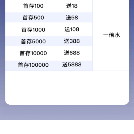
信捷产品
松下产品
欧姆龙产品
永宏产品
服务中心
定制服务
培训服务
售后服务
联系我们
联系方式
人才招聘
新闻中心
行业新闻
技术文档
应用案例
首页
新闻中心
技术文档
详细