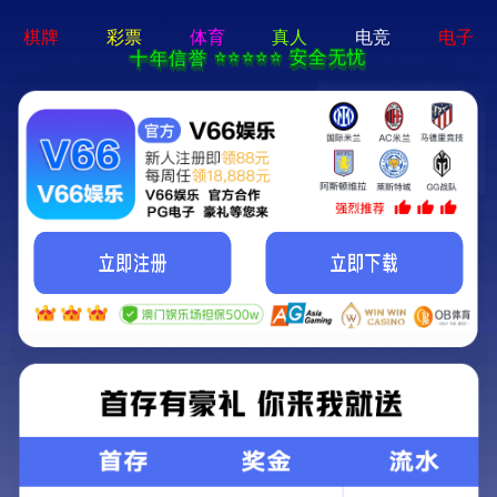
伟德国际唯一官网入口(中国)有限公司
首 页
关于和讯
和讯介绍
资质荣誉
新闻中心
行业新闻
技术文档
应用案例
产品展示
伟创产品
步科产品
西门子产品
三菱产品
威纶通产品