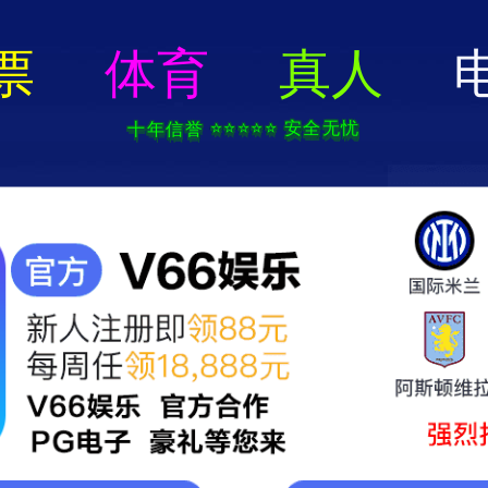
伟德国际唯一官网入口(中国)有限公司