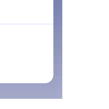
技术优势显著，目前已在多个示范项目上成功应用。