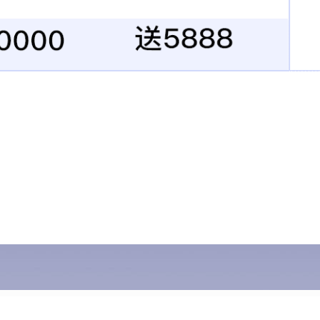
市场表现出色，特别是提升制氢效率、绿电效益实现最大化方面的