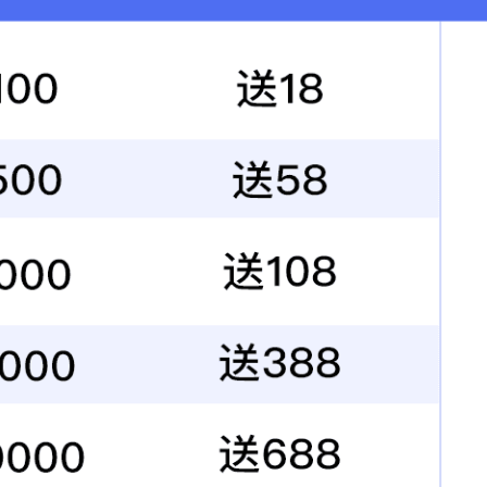
IGBT电源在多个氢能示范项目成功
电制氢赛道。在面对市场升级转型以及新兴技术突破应用的现状
应用在制氢领域的产品，成为国内零碳智慧能源解决方案的优质